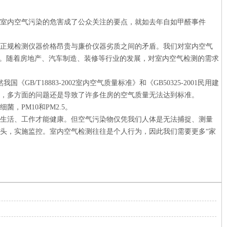
室内空气污染的危害成了公众关注的要点，就如去年自如甲醛事件
正规检测仪器价格昂贵与廉价仪器劣质之间的矛盾。我们对室内空气
长。随着房地产、汽车制造、装修等行业的发展，对室内空气检测的需求
T18883-2002室内空气质量标准》和《GB50325-2001民用建
，多方面的问题还是导致了许多住房的空气质量无法达到标准。
PM10和PM2.5。
生活、工作才能健康。但空气污染物仅凭我们人体是无法捕捉、测量
头，实施监控。室内空气检测往往是个人行为，因此我们需要更多“家