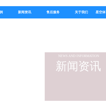
例
新闻资讯
售后服务
关于我们
星空体
NEWS AND INFORMATION
新闻资讯