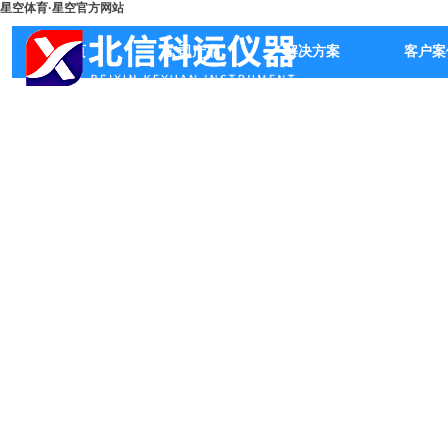
星空体育·星空官方网站
首页
公司产品
解决方案
客户案