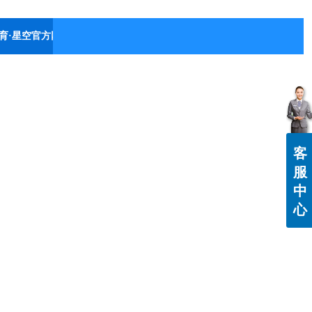
育·星空官方网站-星空体育（中国）
客
服
中
心