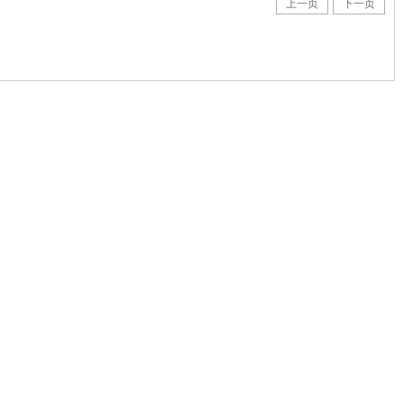
上一页
下一页
微信公众号
官方抖音号