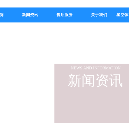
例
新闻资讯
售后服务
关于我们
星空体
NEWS AND INFORMATION
新闻资讯