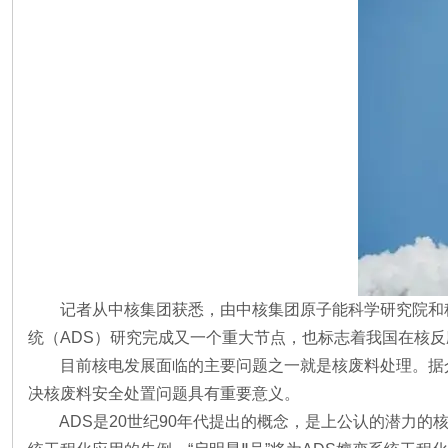
记者从中核集团获悉，由中核集团原子能科学研究院和科学
统（ADS）研究完成又一个重大节点，也标志着我国在核
目前核电发展面临的主要问题之一就是核废料处理。据介
决核废料安全处置问题具有重要意义。
ADS是20世纪90年代提出的概念，是上公认的潜力的核