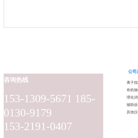
公司
咨询热线
离子指
有机物
153-1309-5671 185-
理化消
辅助设
0130-9179
其他仪
153-2191-0407