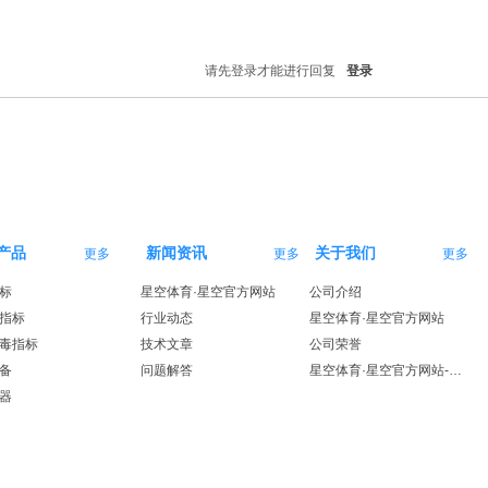
请先登录才能进行回复
登录
产品
新闻资讯
关于我们
更多
更多
更多
标
星空体育·星空官方网站
公司介绍
指标
行业动态
星空体育·星空官方网站
毒指标
技术文章
公司荣誉
备
问题解答
星空体育·星空官方网站-星空体育（中国）
器