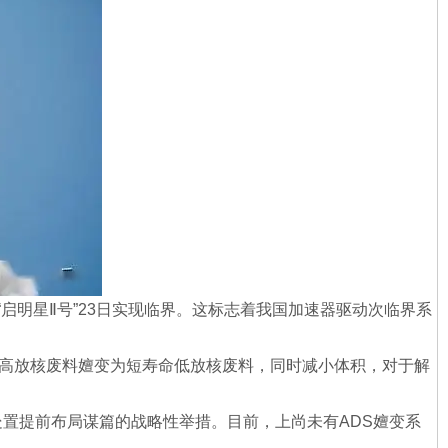
明星Ⅱ号”23日实现临界。这标志着我国加速器驱动次临界系
高放核废料嬗变为短寿命低放核废料，同时减小体积，对于解
处置提前布局谋篇的战略性举措。目前，上尚未有ADS嬗变系