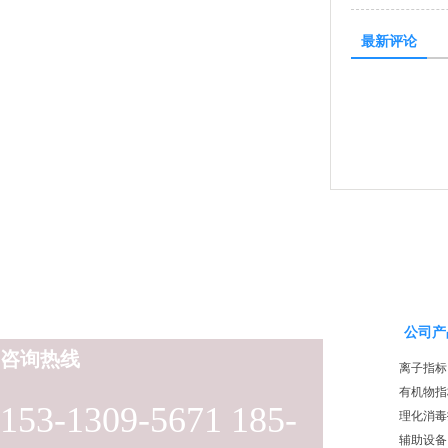
最新评论
公司产
咨询热线
离子指标
有机物指
153-1309-5671 185-
理化消毒
辅助设备