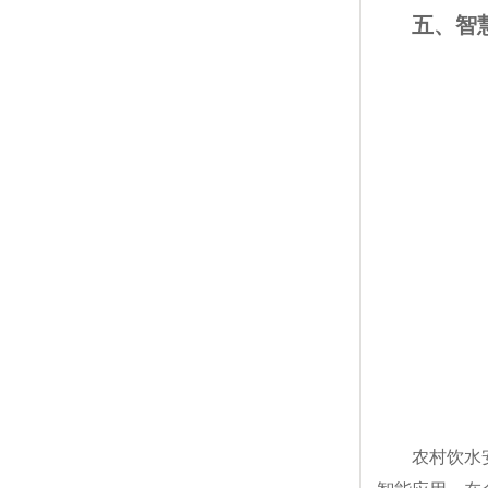
五、智
农村饮水