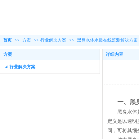
首页
>>
方案
>>
行业解决方案
>>
黑臭水体水质在线监测解决方案
方案
详细内容
行业解决方案
一、黑
黑臭水体
定义是以透明
同，可将其细分