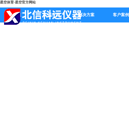
星空体育·星空官方网站
首页
公司产品
解决方案
客户案例