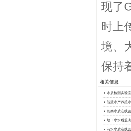
现了
时上
境、
保持
相关信息
水质检测实验
智慧水产养殖
藻类水质在线
地下水水质监
污水水质在线