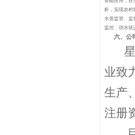
智能应用，在
析，实现农村
水质监管、监
监控、供水状
六、公
星空
业致
生产
注册
目前