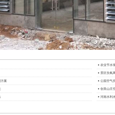
农业节水
景区负氧
测方案
公园空气
统
创美山庄
站
河南水利