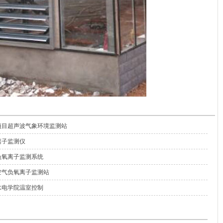
项目超声波气象环境监测站
离子监测仪
负氧离子监测系统
空气负氧离子监测站
水电学院温室控制