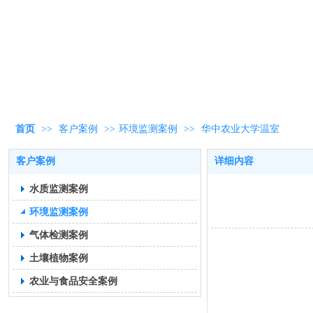
首页
>>
客户案例
>>
环境监测案例
>>
华中农业大学温室
客户案例
详细内容
水质监测案例
环境监测案例
气体检测案例
土壤植物案例
农业与食品安全案例